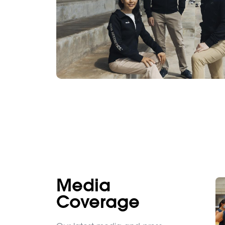
Media
Coverage