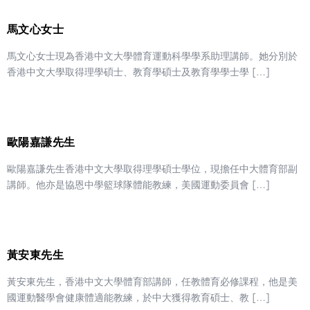
馬文心女士
馬文心女士現為香港中文大學體育運動科學學系助理講師。她分別於
香港中文大學取得理學碩士、教育學碩士及教育學學士學 […]
歐陽嘉謙先生
歐陽嘉謙先生香港中文大學取得理學碩士學位，現擔任中大體育部副
講師。他亦是協恩中學籃球隊體能教練，美國運動委員會 […]
黃安東先生
黃安東先生，香港中文大學體育部講師，任教體育必修課程，他是美
國運動醫學會健康體適能教練，於中大獲得教育碩士、教 […]