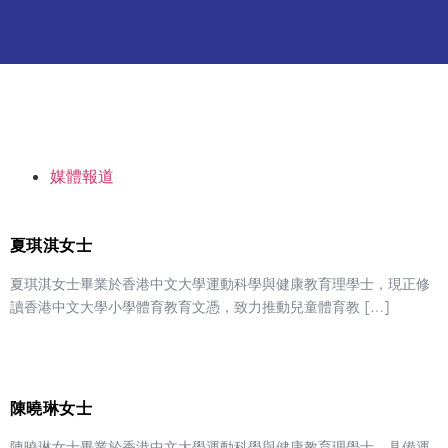
媒體報道
夏琪淇女士
夏琪淇女士畢業於香港中文大學運動科學與健康教育理學士，現正修
讀香港中文大學小學體育教育文憑，致力推動兒童體育教 […]
陳曉琳女士