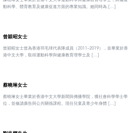
陳曉琳女士畢業於香港中文大學運動科學與健康教育理學士，具備運
動科學、體育教育及健康促進方面的專業知識。她同時為 […]
曾穎昭女士
曾穎昭女士曾為香港羽毛球代表隊成員（2011–2019），並畢業於香
港中文大學，取得運動科學與健康教育理學士及 […]
蔡曉琳女士
蔡曉琳女士畢業於香港中文大學新聞與傳播學院，獲社會科學學士學
位，並修讀廣告與公共關係課程。現任兒童及青少年身體 […]