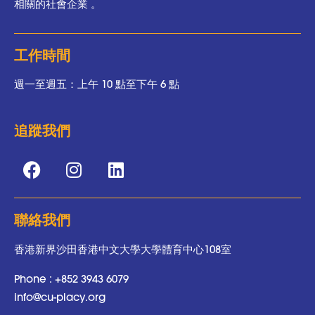
相關的社會企業 。
工作時間
週一至週五：上午 10 點至下午 6 點
追蹤我們
聯絡我們
香港新界沙田香港中文大學大學體育中心108室
Phone :
+852 3943 6079
info@cu-placy.org