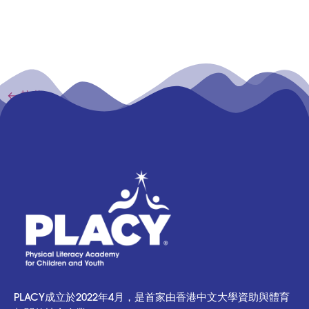
←
較舊
PLACY成立於2022年4月，是首家由香港中文大學資助與體育