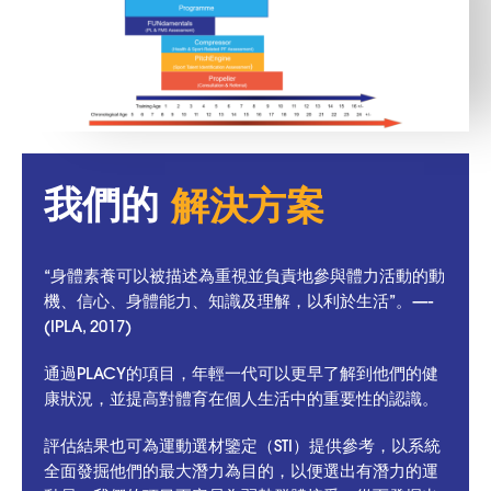
我們的
解決方案
“身體素養可以被描述為重視並負責地參與體力活動的動
機、信心、身體能力、知識及理解，以利於生活”。—-
(IPLA, 2017)
通過PLACY的項目，年輕一代可以更早了解到他們的健
康狀況，並提高對體育在個人生活中的重要性的認識。
評估結果也可為運動選材鑒定（STI）提供參考，以系統
全面發掘他們的最大潛力為目的，以便選出有潛力的運