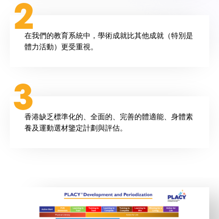
2
在我們的教育系統中，學術成就比其他成就（特別是
體力活動）更受重視。
3
香港缺乏標準化的、全面的、完善的體適能、身體素
養及運動選材鑒定計劃與評估。