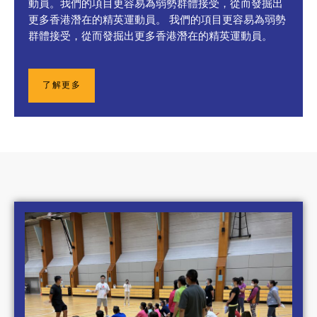
動員。我們的項目更容易為弱勢群體接受，從而發掘出
更多香港潛在的精英運動員。 我們的項目更容易為弱勢
群體接受，從而發掘出更多香港潛在的精英運動員。
了解更多