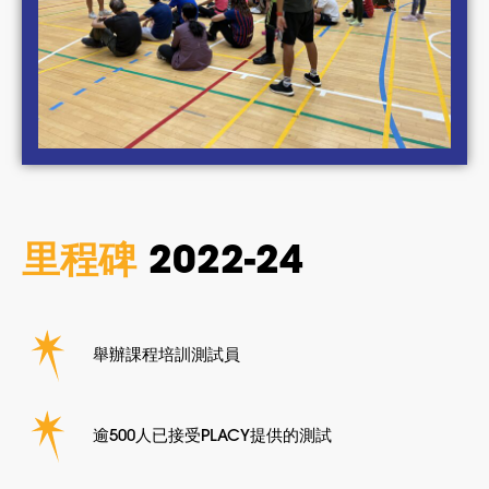
里程碑
2022-24
舉辦課程培訓測試員
逾500人已接受PLACY提供的測試