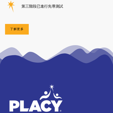
第三階段已進行先導測試
了解更多