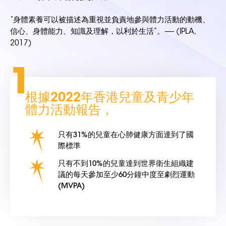
“身體素養可以被描述為重視並負責地參與體力活動的動機、
信心、身體能力、知識及理解，以利於生活”。—- (IPLA,
2017)
1
根據2022年香港兒童及青少年
體力活動報告，
只有31%的兒童在心肺健康方面達到了國
際標準
只有不到10%的兒童達到世界衛生組織建
議的每天參加至少60分鐘中度至劇烈運動
(MVPA)