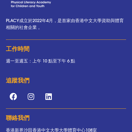
PLACY成立於2022年4月，是首家由香港中文大學資助與體育
相關的社會企業 。
工作時間
週一至週五：上午 10 點至下午 6 點
追蹤我們
聯絡我們
香港新界沙田香港中文大學大學體育中心108室