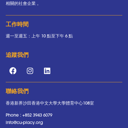
相關的社會企業 。
工作時間
週一至週五：上午 10 點至下午 6 點
追蹤我們
聯絡我們
香港新界沙田香港中文大學大學體育中心108室
Phone :
+852 3943 6079
info@cu-placy.org