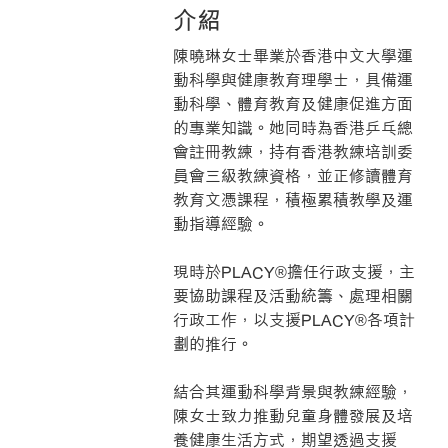
介紹
陳曉琳女士畢業於香港中文大學運
動科學與健康教育理學士，具備運
動科學、體育教育及健康促進方面
的專業知識。她同時為香港乒乓總
會註冊教練，持有香港教練培訓委
員會三級教練資格，並正修讀體育
教育文憑課程，積極累積教學及運
動指導經驗。
現時於PLACY®擔任行政支援，主
要協助課程及活動統籌、處理相關
行政工作，以支援PLACY®各項計
劃的推行。
結合其運動科學背景與教練經驗，
陳女士致力推動兒童身體發展及培
養健康生活方式，期望透過支援