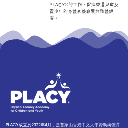
PLACY®的工作，促進香港兒童及
青少年的身體素養發展與整體健
康。
PLACY成立於2022年4月，是首家由香港中文大學資助與體育