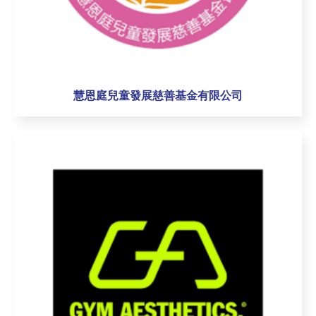
慧恩庭兒童發展慈善基金有限公司