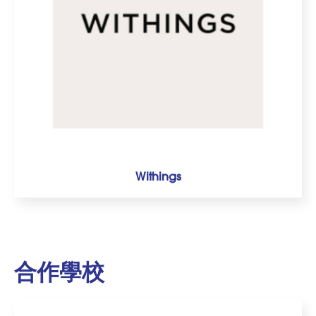
Withings
合作學校