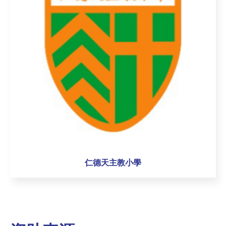
仁德天主教小學