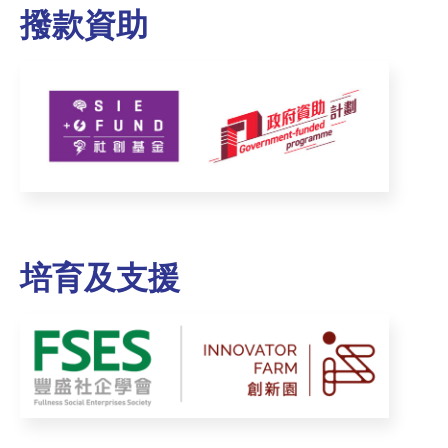
撥款資助
培育及支援