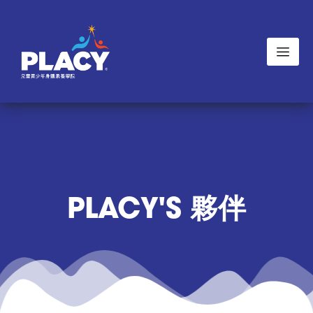
PLACY'S 夥伴