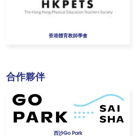
香港體育教師學會
合作夥伴
西沙Go Park