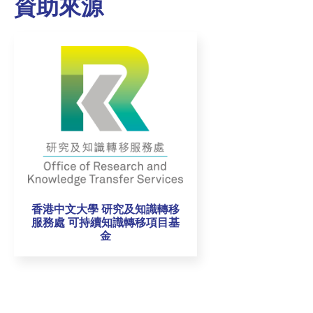
資助來源
香港中文大學 研究及知識轉移
服務處 可持續知識轉移項目基
金