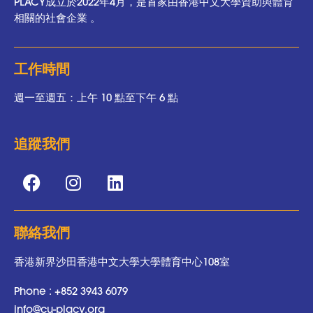
PLACY成立於2022年4月，是首家由香港中文大學資助與體育
相關的社會企業 。
工作時間
週一至週五：上午 10 點至下午 6 點
追蹤我們
聯絡我們
香港新界沙田香港中文大學大學體育中心108室
Phone :
+852 3943 6079
info@cu-placy.org