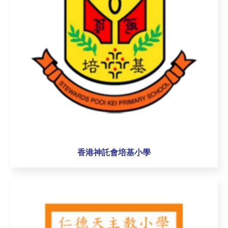
香港神託會培基小學