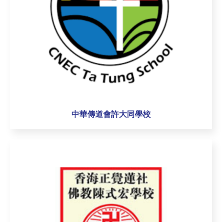
中華傳道會許大同學校