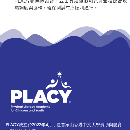
PLACY® 團隊設計，並由具經驗的測試員全程配合現
場調度與協作，確保測試有序順利進行。
PLACY成立於2022年4月，是首家由香港中文大學資助與體育