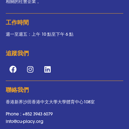
相關的社會企業 。
工作時間
週一至週五：上午 10 點至下午 6 點
追蹤我們
聯絡我們
香港新界沙田香港中文大學大學體育中心108室
Phone :
+852 3943 6079
info@cu-placy.org