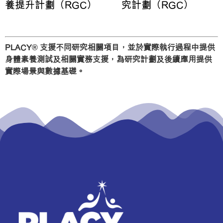
究計劃（RGC）
養提升計劃（RGC）
PLACY® 支援不同研究相關項目，並於實際執行過程中提供
身體素養測試及相關實務支援，為研究計劃及後續應用提供
實際場景與數據基礎。