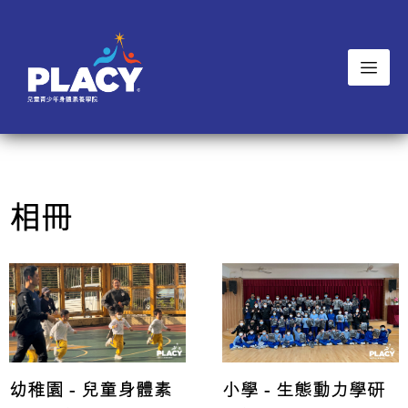
相冊
小學 - 生態動力學研
幼稚園 - 兒童身體素