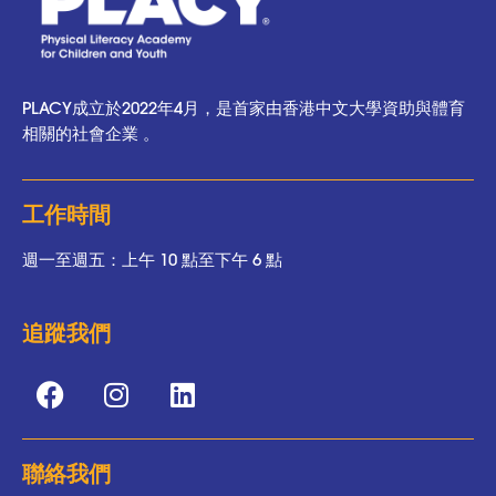
PLACY成立於2022年4月，是首家由香港中文大學資助與體育
相關的社會企業 。
工作時間
週一至週五：上午 10 點至下午 6 點
追蹤我們
聯絡我們